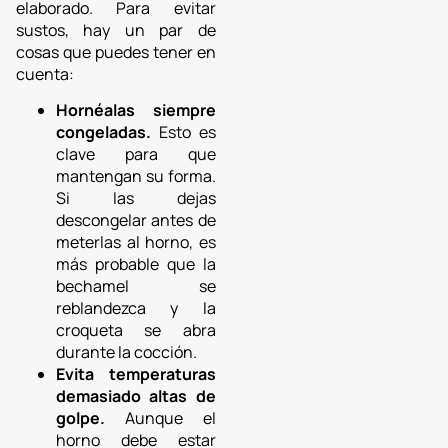
elaborado. Para evitar
sustos, hay un par de
cosas que puedes tener en
cuenta:
Hornéalas siempre
congeladas.
Esto es
clave para que
mantengan su forma.
Si las dejas
descongelar antes de
meterlas al horno, es
más probable que la
bechamel se
reblandezca y la
croqueta se abra
durante la cocción.
Evita temperaturas
demasiado altas de
golpe.
Aunque el
horno debe estar