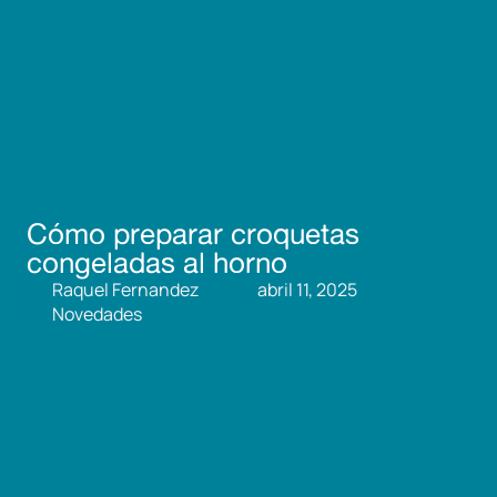
Cómo preparar croquetas
congeladas al horno
Raquel Fernandez
abril 11, 2025
Novedades