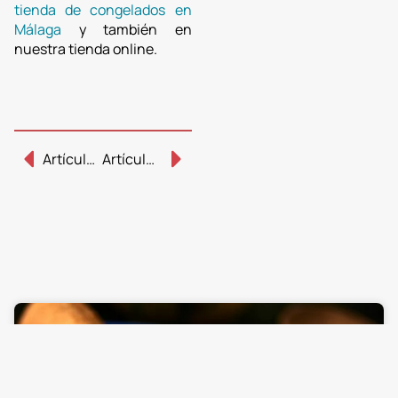
tienda de congelados en
Málaga
y también en
nuestra tienda online.
Artículo Anterior
Artículo Siguiente