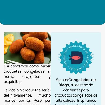
¡Te contamos cómo hacer
croquetas congeladas al
horno crujientes y
Somos
Congelados de
exquisitas!
Diego
, tu destino de
confianza para
La vida sin croquetas sería,
productos congelados de
definitivamente, mucho
alta calidad. Inspiramos
menos bonita. Pero por