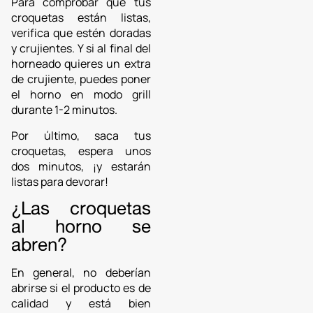
Para comprobar que tus
croquetas están listas,
verifica que estén doradas
y crujientes. Y si al final del
horneado quieres un extra
de crujiente, puedes poner
el horno en modo grill
durante 1-2 minutos.
Por último, saca tus
croquetas, espera unos
dos minutos, ¡y estarán
listas para devorar!
¿Las croquetas
al horno se
abren?
En general, no deberían
abrirse si el producto es de
calidad y está bien