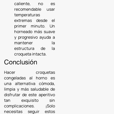
caliente, no es
recomendable usar
temperaturas
extremas desde el
primer minuto. Un
horneado más suave
y progresivo ayuda a
mantener la
estructura de la
croqueta intacta.
Conclusión
Hacer croquetas
congeladas al horno es
una alternativa cómoda,
limpia y más saludable de
disfrutar de este aperitivo
tan exquisito sin
complicaciones. ¡Solo
necesitas seguir estos