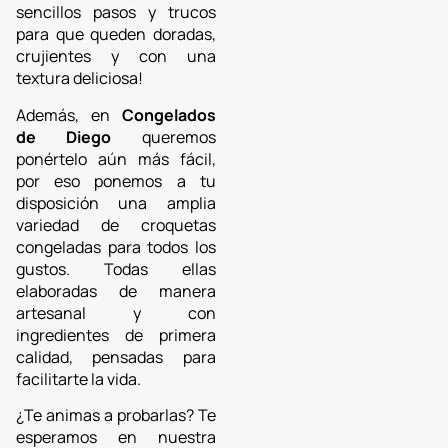
sencillos pasos y trucos
para que queden doradas,
crujientes y con una
textura deliciosa!
Además, en
Congelados
de Diego
queremos
ponértelo aún más fácil,
por eso ponemos a tu
disposición una amplia
variedad de croquetas
congeladas para todos los
gustos. Todas ellas
elaboradas de manera
artesanal y con
ingredientes de primera
calidad, pensadas para
facilitarte la vida.
¿Te animas a probarlas? Te
esperamos en nuestra