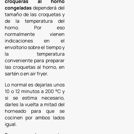
croqueras al horno
congeladas
dependerá del
tamaño de las croquetas y
de la temperatura del
horno. Por eso
normalmente vienen
indicaciones en el
envoltorio sobre el tiempo y
la temperatura
conveniente para preparar
las croquetas al horno, en
sartén o en air fryer.
Lo normal es dejarlas unos
10 o 12 minutos a 200 °C y
si se estima necesario,
darles la vuelta a mitad del
horneado para que se
cocinen por ambos lados
igual.