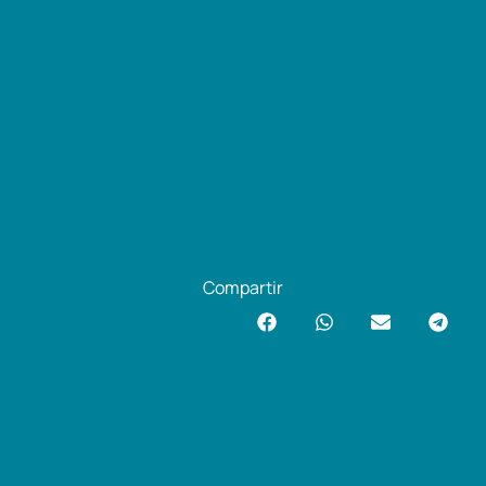
Compartir