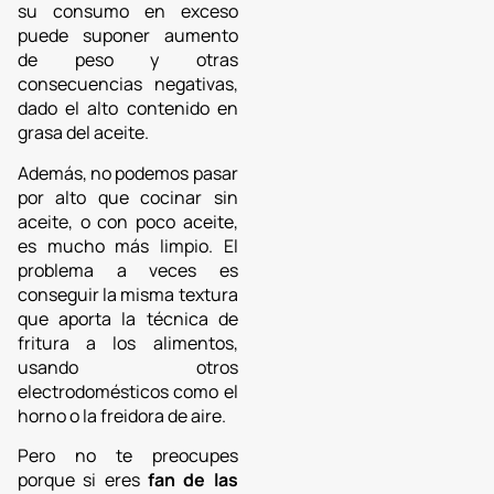
su consumo en exceso
puede suponer aumento
de peso y otras
consecuencias negativas,
dado el alto contenido en
grasa del aceite.
Además, no podemos pasar
por alto que cocinar sin
aceite, o con poco aceite,
es mucho más limpio. El
problema a veces es
conseguir la misma textura
que aporta la técnica de
fritura a los alimentos,
usando otros
electrodomésticos como el
horno o la freidora de aire.
Pero no te preocupes
porque si eres
fan de las