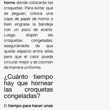
horno
donde colocarás las
croquetas. Para evitar que
se peguen, coloca una
capa de papel de horno o
bien engrasa la bandeja
con un poco de aceite.
Luego, dispón las
croquetas congeladas,
asegurándote de que
queda espacio entre ellas
para que el calor pueda
circular mejor y se cocinen
de manera uniforme.
¿Cuánto tiempo
hay que hornear
las croquetas
congeladas?
El
tiempo para hacer unas