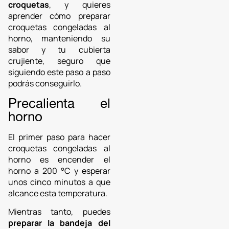
croquetas
, y quieres
aprender cómo preparar
croquetas congeladas al
horno, manteniendo su
sabor y tu cubierta
crujiente, seguro que
siguiendo este paso a paso
podrás conseguirlo.
Precalienta el
horno
El primer paso para hacer
croquetas congeladas al
horno es encender el
horno a 200 °C y esperar
unos cinco minutos a que
alcance esta temperatura.
Mientras tanto, puedes
preparar la bandeja del